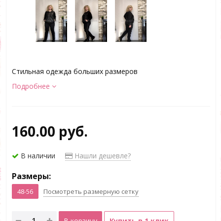
Стильная одежда больших размеров
Подробнее
160.00 руб.
В наличии
Нашли дешевле?
Размеры:
48-56
Посмотреть размерную сетку
В корзину
Купить в 1 клик