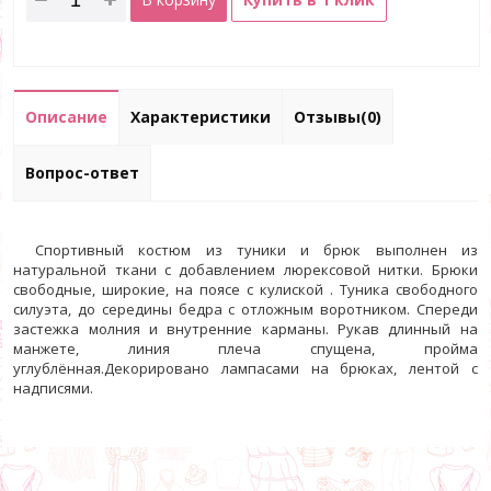
Описание
Характеристики
Отзывы(0)
Вопрос-ответ
Спортивный костюм из туники и брюк выполнен из
натуральной ткани с добавлением люрексовой нитки. Брюки
свободные, широкие, на поясе с кулиской . Туника свободного
силуэта, до середины бедра с отложным воротником. Спереди
застежка молния и внутренние карманы. Рукав длинный на
манжете, линия плеча спущена, пройма
углублённая.Декорировано лампасами на брюках, лентой с
надписями.