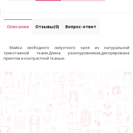
Описание
Отзывы(0)
Вопрос-ответ
Майка свободного силуэтного кроя из натуральной
трикотажной ткани.Длина разноуровневая,декорирована
принтом и контрастной тканью.